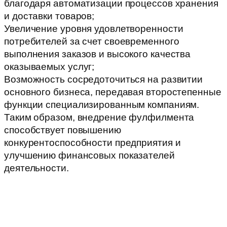
благодаря автоматизации процессов хранения
и доставки товаров;
Увеличение уровня удовлетворенности
потребителей за счет своевременного
выполнения заказов и высокого качества
оказываемых услуг;
Возможность сосредоточиться на развитии
основного бизнеса, передавая второстепенные
функции специализированным компаниям.
Таким образом, внедрение фулфилмента
способствует повышению
конкурентоспособности предприятия и
улучшению финансовых показателей
деятельности.