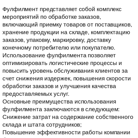
Фулфилмент представляет собой комплекс
мероприятий по обработке заказов,
включающий приемку товаров от поставщиков,
хранение продукции на складе, комплектацию
заказов, упаковку, маркировку, доставку
конечному потребителю или покупателю.
Использование фулфилмента позволяет
оптимизировать логистические процессы и
повысить уровень обслуживания клиентов за
счет снижения издержек, повышения скорости
обработки заказов и улучшения качества
предоставляемых услуг.
Основные преимущества использования
фулфилмента заключаются в следующем:
Снижение затрат на содержание собственного
склада и штата сотрудников;
Повышение эффективности работы компании